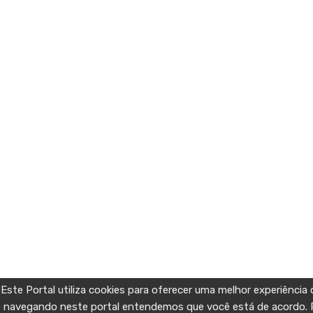
Este Portal utiliza cookies para oferecer uma melhor experiência
navegando neste portal entendemos que você está de acordo. 