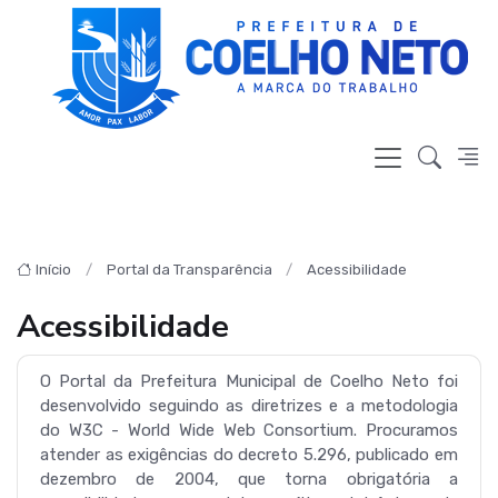
Início
Portal da Transparência
Acessibilidade
Acessibilidade
O Portal da Prefeitura Municipal de Coelho Neto foi
desenvolvido seguindo as diretrizes e a metodologia
do
W3C - World Wide Web Consortium
. Procuramos
atender as exigências do decreto 5.296, publicado em
dezembro de 2004, que torna obrigatória a