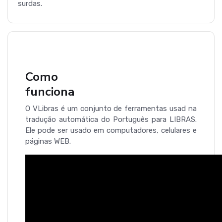
surdas.
Como
funciona
O VLibras é um conjunto de ferramentas usad na
tradução automática do Português para LIBRAS.
Ele pode ser usado em computadores, celulares e
páginas WEB.