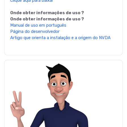
Clique aqui para baixar
Onde obter informações de uso ?
Onde obter informações de uso ?
Manual de uso em português
Página do desenvolvedor
Artigo que orienta a instalação e a origem do NVDA