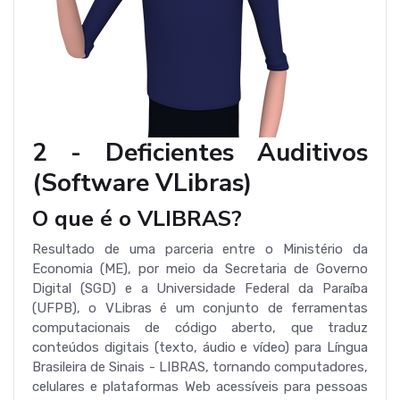
2 - Deficientes Auditivos
(Software VLibras)
O que é o VLIBRAS?
Resultado de uma parceria entre o Ministério da
Economia (ME), por meio da Secretaria de Governo
Digital (SGD) e a Universidade Federal da Paraíba
(UFPB), o VLibras é um conjunto de ferramentas
computacionais de código aberto, que traduz
conteúdos digitais (texto, áudio e vídeo) para Língua
Brasileira de Sinais - LIBRAS, tornando computadores,
celulares e plataformas Web acessíveis para pessoas