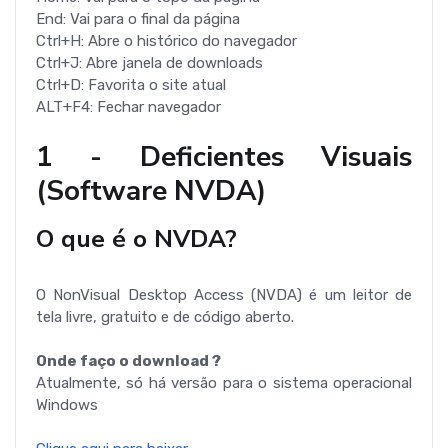
End: Vai para o final da página
Ctrl+H: Abre o histórico do navegador
Ctrl+J: Abre janela de downloads
Ctrl+D: Favorita o site atual
ALT+F4: Fechar navegador
1 - Deficientes Visuais
(Software NVDA)
O que é o NVDA?
O NonVisual Desktop Access (NVDA) é um leitor de
tela livre, gratuito e de código aberto.
Onde faço o download ?
Atualmente, só há versão para o sistema operacional
Windows