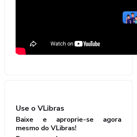
Use o VLibras
Baixe e aproprie-se agora
mesmo do VLibras!