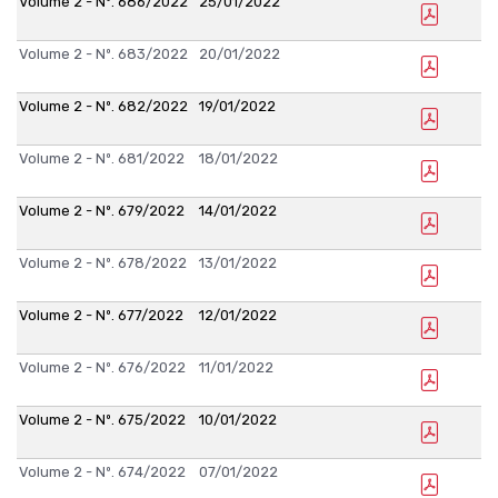
Volume 2 - Nº. 686/2022
25/01/2022
Volume 2 - Nº. 683/2022
20/01/2022
Volume 2 - Nº. 682/2022
19/01/2022
Volume 2 - Nº. 681/2022
18/01/2022
Volume 2 - Nº. 679/2022
14/01/2022
Volume 2 - Nº. 678/2022
13/01/2022
Volume 2 - Nº. 677/2022
12/01/2022
Volume 2 - Nº. 676/2022
11/01/2022
Volume 2 - Nº. 675/2022
10/01/2022
Volume 2 - Nº. 674/2022
07/01/2022