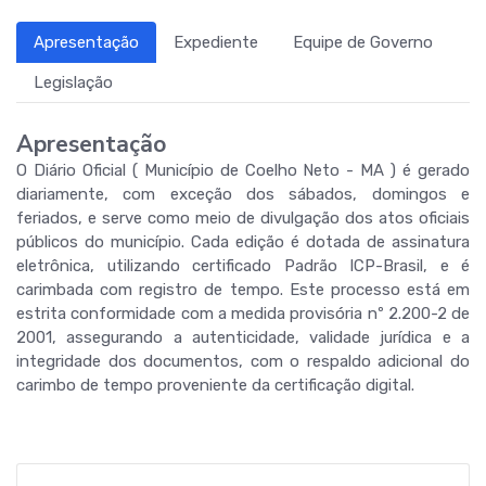
Apresentação
Expediente
Equipe de Governo
Legislação
Apresentação
O Diário Oficial ( Município de Coelho Neto - MA ) é gerado
diariamente, com exceção dos sábados, domingos e
feriados, e serve como meio de divulgação dos atos oficiais
públicos do município. Cada edição é dotada de assinatura
eletrônica, utilizando certificado Padrão ICP-Brasil, e é
carimbada com registro de tempo. Este processo está em
estrita conformidade com a medida provisória nº 2.200-2 de
2001, assegurando a autenticidade, validade jurídica e a
integridade dos documentos, com o respaldo adicional do
carimbo de tempo proveniente da certificação digital.