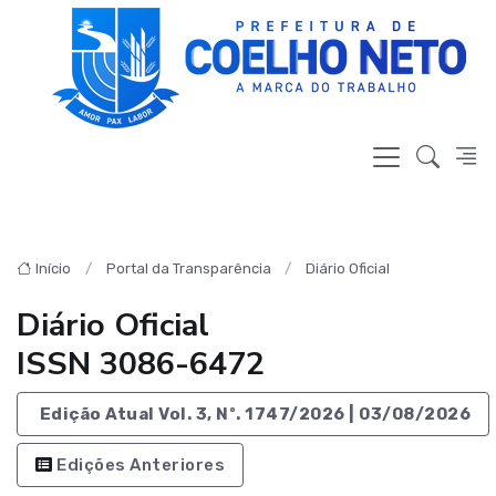
Início
Portal da Transparência
Diário Oficial
Diário Oficial
ISSN 3086-6472
Edição Atual Vol. 3, Nº. 1747/2026 | 03/08/2026
Edições Anteriores