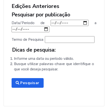
Edições Anteriores
Pesquisar por publicação
Data/Periodo
de
a
Termo de Pesquisa:
Dicas de pesquisa:
Informe uma data ou período válido.
Busque utilizar palavras-chave que identifique o
que você deseja pesquisar.
Pesquisar