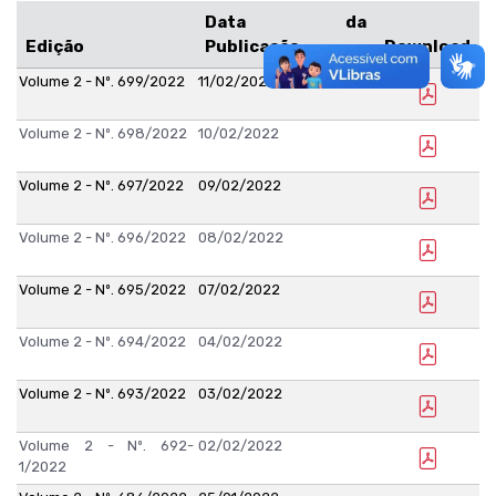
Data da
Edição
Publicação
Download
Volume 2 - Nº. 699/2022
11/02/2022
Volume 2 - Nº. 698/2022
10/02/2022
Volume 2 - Nº. 697/2022
09/02/2022
Volume 2 - Nº. 696/2022
08/02/2022
Volume 2 - Nº. 695/2022
07/02/2022
Volume 2 - Nº. 694/2022
04/02/2022
Volume 2 - Nº. 693/2022
03/02/2022
Volume 2 - Nº. 692-
02/02/2022
1/2022